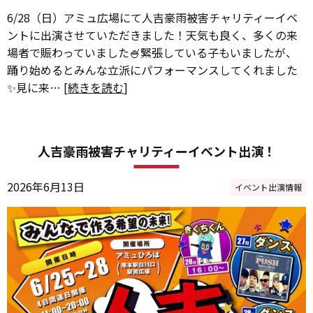
6/28（日）アミュ広場にて人吉豪雨被害チャリティーイベ
ントに出演させていただきました！天気も良く、多くの来
場者で賑わっていました🍧緊張している子もいましたが、
踊り始めるとみんな立派にパフォーマンスしてくれました
✨見に来… [
続きを読む
]
人吉豪雨被害チャリティーイベント出演！
2026年6月13日
イベント出演情報