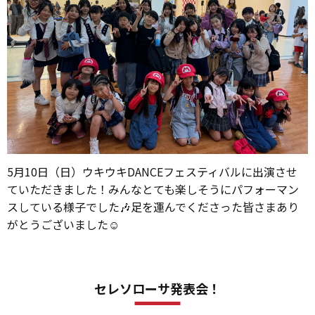
5月10日（日）ウキウキDANCEフェスティバルに出演させ
ていただきました！みんなとても楽しそうにパフォーマン
スしている様子でした🎶足を運んでくださった皆さまあり
がとうございました☺️
セレソローサ発表会！