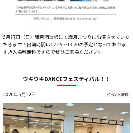
5月17日（日）繊月酒造様にて繊月まつりに出演させていた
だきます！出演時間は12:55～13:20の予定となっておりま
す🎶入場料無料ですのでぜひご来場ください✨
ウキウキDANCEフェスティバル！！
2026年5月12日
イベント報告