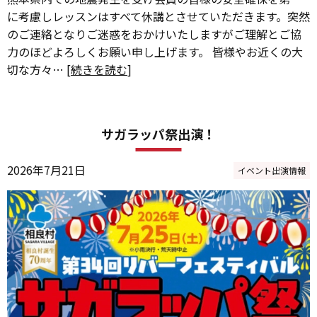
に考慮しレッスンはすべて休講とさせていただきます。突然
のご連絡となりご迷惑をおかけいたしますがご理解とご協
力のほどよろしくお願い申し上げます。 皆様やお近くの大
切な方々… [
続きを読む
]
サガラッパ祭出演！
2026年7月21日
イベント出演情報