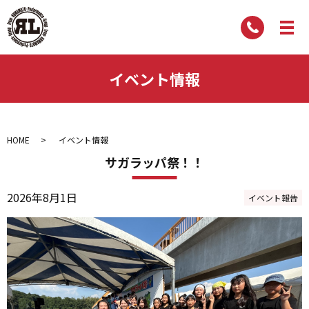
イベント情報
HOME
イベント情報
サガラッパ祭！！
2026年8月1日
イベント報告