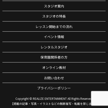
スタジオ案内
スタジオの特長
レッスン開始までの流れ
イベント情報
レンタルスタジオ
保育園関係者の方
オンライン教材
お問い合わせ
プライバシーポリシー
Copyright © REALIZE ENTERTAINMENT All Rights Reserved.
【掲載の記事・写真・イラストなどの無断複写・転載を禁じます】