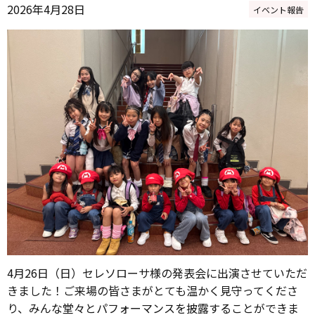
2026年4月28日
イベント報告
4月26日（日）セレソローサ様の発表会に出演させていただ
きました！ご来場の皆さまがとても温かく見守ってくださ
り、みんな堂々とパフォーマンスを披露することができま