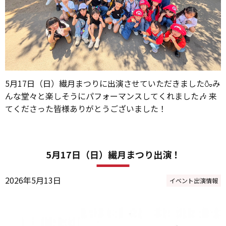
5月17日（日）繊月まつりに出演させていただきました🍶み
んな堂々と楽しそうにパフォーマンスしてくれました🎶 来
てくださった皆様ありがとうございました！
5月17日（日）繊月まつり出演！
2026年5月13日
イベント出演情報