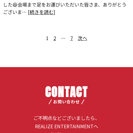
した😆会場まで足をお運びいただいた皆さま、ありがとう
ございま… [
続きを読む
]
1
2
…
7
次へ
CONTACT
お問い合わせ
ご不明点などございましたら、
REALIZE ENTERTAINMENTへ