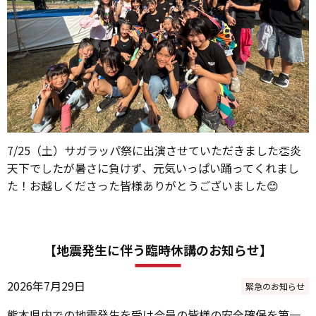
7/25（土）サガラッパ祭に出演させていただきました👏炎
天下でしたが暑さに負けず、元気いっぱい踊ってくれまし
た！お越しくださった皆様ありがとうございました😊
【地震発生に伴う臨時休講のお知らせ】
2026年7月29日
緊急のお知らせ
熊本県内での地震発生を受け会員の皆様の安全確保を第一