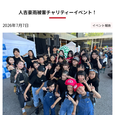
人吉豪雨被害チャリティーイベント！
2026年7月7日
イベント報告