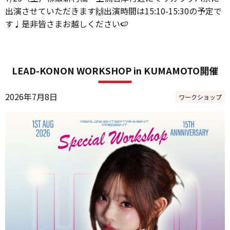
出演させていただきます🙌出演時間は15:10-15:30の予定で
す♩是非皆さまお越しください🍉
LEAD-KONON WORKSHOP in KUMAMOTO開催
2026年7月8日
ワークショップ