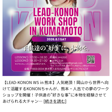
【LEAD-KONON WS in 熊本】人気絶頂！岡山から世界へ向
けて活躍するKONONちゃんが、熊本・人吉での夢のワーク
ショップを開催！子供達の”好きな事”に本物を経験させて
あげられる大チャン… [
続きを読む
]