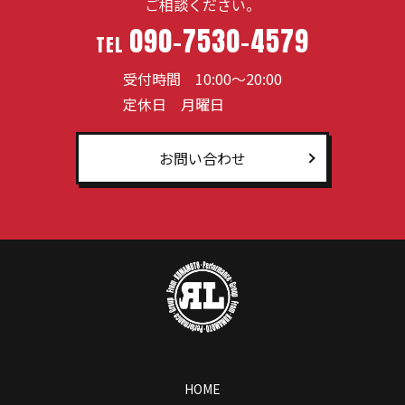
ご相談ください。
090-7530-4579
TEL
受付時間 10:00～20:00
定休日 月曜日
お問い合わせ
HOME